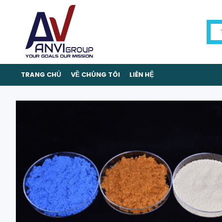
TRANG CHỦ
VỀ CHÚNG TÔI
LIÊN HỆ