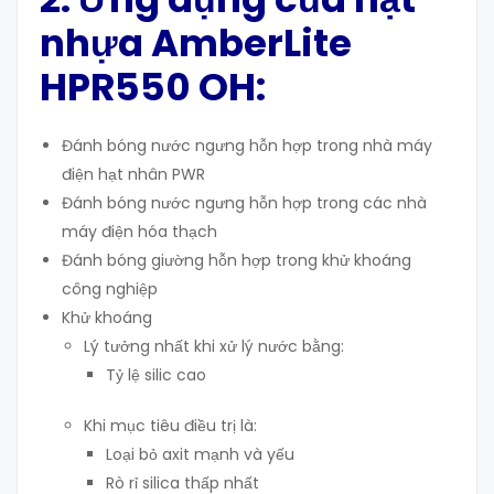
nhựa AmberLite
HPR550 OH:
Đánh bóng nước ngưng hỗn hợp trong nhà máy
điện hạt nhân PWR
Đánh bóng nước ngưng hỗn hợp trong các nhà
máy điện hóa thạch
Đánh bóng giường hỗn hợp trong khử khoáng
công nghiệp
Khử khoáng
Lý tưởng nhất khi xử lý nước bằng:
Tỷ lệ silic cao
Khi mục tiêu điều trị là:
Loại bỏ axit mạnh và yếu
Rò rỉ silica thấp nhất