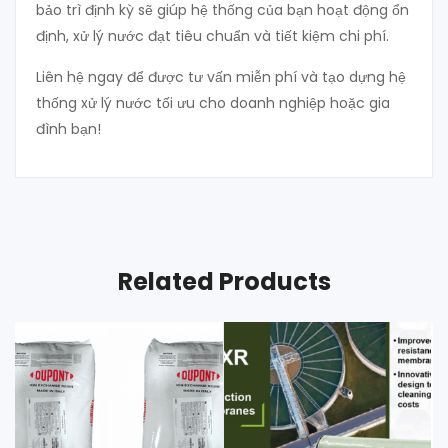
bảo trì định kỳ sẽ giúp hệ thống của bạn hoạt động ổn
định, xử lý nước đạt tiêu chuẩn và tiết kiệm chi phí.
Liên hệ ngay để được tư vấn miễn phí và tạo dựng hệ
thống xử lý nước tối ưu cho doanh nghiệp hoặc gia
đình bạn!
Related Products