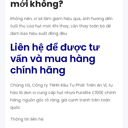
mới không?
Không nên, vì sẽ làm giảm hiệu quả, ảnh hưởng đến
tuổi thọ của hạt mới. Khi thay, cần thay toàn bộ để
đảm bảo hiệu suất đồng đều.
Liên hệ để được tư
vấn và mua hàng
chính hãng
Chúng tôi, Công ty TNHH Đầu Tư Phát Triển An Vi, tự
hào là đơn vị cung cấp hạt nhựa Purolite C100E chính
hãng, nguồn gốc rõ ràng, giá cạnh tranh trên toàn
quốc.
Thông tin liên hệ: