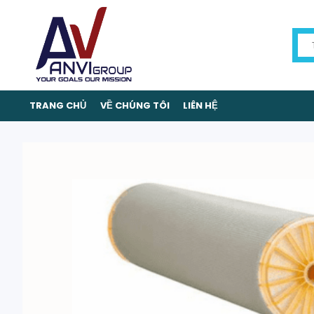
TRANG CHỦ
VỀ CHÚNG TÔI
LIÊN HỆ