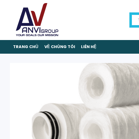
TRANG CHỦ
VỀ CHÚNG TÔI
LIÊN HỆ