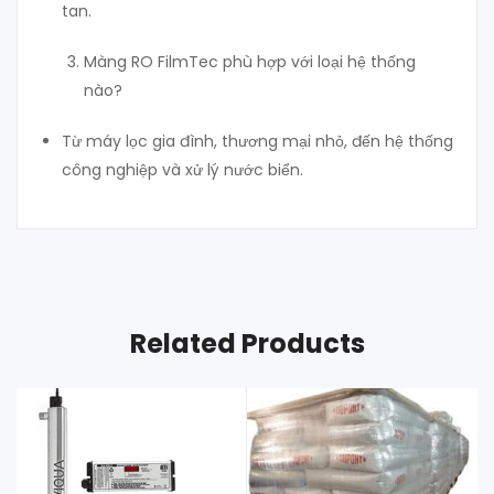
tan.
Màng RO FilmTec phù hợp với loại hệ thống
nào?
Từ máy lọc gia đình, thương mại nhỏ, đến hệ thống
công nghiệp và xử lý nước biển.
Related Products