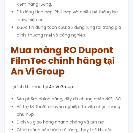
kiệm năng lượng.
Dễ dàng tích hợp: Phù hợp với nhiều hệ thống lọc
nước hiện có.
Được tin dùng toàn cầu: Sử dụng rộng rãi trong gia
đình, thương mại và công nghiệp.
Mua màng RO Dupont
FilmTec chính hãng tại
An Vi Group
Lợi ích khi mua tại
An Vi Group
:
Sản phẩm chính hãng, đầy đủ chứng nhận NSF, ISO.
Hỗ trợ kỹ thuật chuyên nghiệp: Tư vấn chọn màng
phù hợp.
Dịch vụ giao hàng nhanh chóng và tận nơi.
Chính sách bảo hành rõ ràng, thay thế khi cần