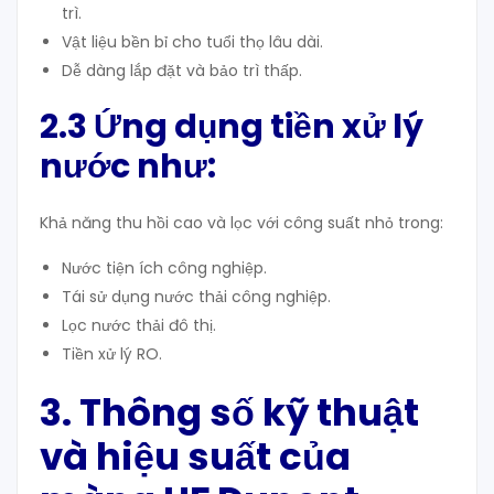
trì.
Vật liệu bền bỉ cho tuổi thọ lâu dài.
Dễ dàng lắp đặt và bảo trì thấp.
2.3 Ứng dụng tiền xử lý
nước như:
Khả năng thu hồi cao và lọc với công suất nhỏ trong:
Nước tiện ích công nghiệp.
Tái sử dụng nước thải công nghiệp.
Lọc nước thải đô thị.
Tiền xử lý RO.
3. Thông số kỹ thuật
và hiệu suất của