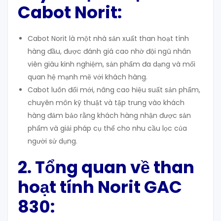
Cabot Norit:
Cabot Norit là một nhà sản xuất than hoạt tính
hàng đầu, được đánh giá cao nhờ đội ngũ nhân
viên giàu kinh nghiệm, sản phẩm đa dạng và mối
quan hệ mạnh mẽ với khách hàng.
Cabot luôn đổi mới, nâng cao hiệu suất sản phẩm,
chuyên môn kỹ thuật và tập trung vào khách
hàng đảm bảo rằng khách hàng nhận được sản
phẩm và giải pháp cụ thể cho nhu cầu lọc của
người sử dụng.
2.
Tổng quan
về
than
hoạt tính
Norit GAC
830: