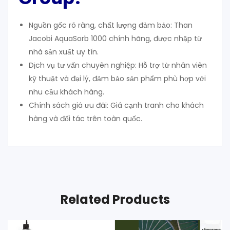
Nguồn gốc rõ ràng, chất lượng đảm bảo: Than
Jacobi AquaSorb 1000 chính hãng, được nhập từ
nhà sản xuất uy tín.
Dịch vụ tư vấn chuyên nghiệp: Hỗ trợ từ nhân viên
kỹ thuật và đại lý, đảm bảo sản phẩm phù hợp với
nhu cầu khách hàng.
Chính sách giá ưu đãi: Giá cạnh tranh cho khách
hàng và đối tác trên toàn quốc.
Related Products