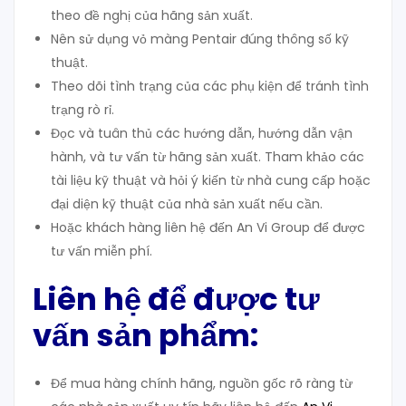
theo đề nghị của hãng sản xuất.
Nên sử dụng vỏ màng Pentair đúng thông số kỹ
thuật.
Theo dõi tình trạng của các phụ kiện để tránh tình
trạng rò rỉ.
Đọc và tuân thủ các hướng dẫn, hướng dẫn vận
hành, và tư vấn từ hãng sản xuất. Tham khảo các
tài liệu kỹ thuật và hỏi ý kiến từ nhà cung cấp hoặc
đại diện kỹ thuật của nhà sản xuất nếu cần.
Hoặc khách hàng liên hệ đến An Vi Group để được
tư vấn miễn phí.
Liên hệ để được tư
vấn sản phẩm:
Để mua hàng chính hãng, nguồn gốc rõ ràng từ