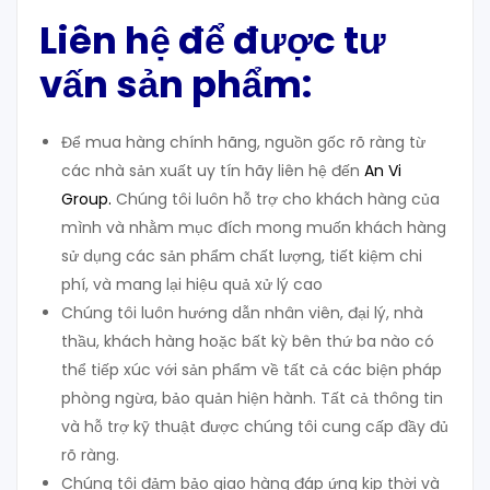
Liên hệ để được tư
vấn sản phẩm:
Để mua hàng chính hãng, nguồn gốc rõ ràng từ
các nhà sản xuất uy tín hãy liên hệ đến
An Vi
Group
.
Chúng tôi luôn hỗ trợ cho khách hàng của
mình và nhằm mục đích mong muốn khách hàng
sử dụng các sản phẩm chất lượng, tiết kiệm chi
phí, và mang lại hiệu quả xử lý cao
Chúng tôi luôn hướng dẫn nhân viên, đại lý, nhà
thầu, khách hàng hoặc bất kỳ bên thứ ba nào có
thể tiếp xúc với sản phẩm về tất cả các biện pháp
phòng ngừa, bảo quản hiện hành. Tất cả thông tin
và hỗ trợ kỹ thuật được chúng tôi cung cấp đầy đủ
rõ ràng.
Chúng tôi đảm bảo giao hàng đáp ứng kịp thời và