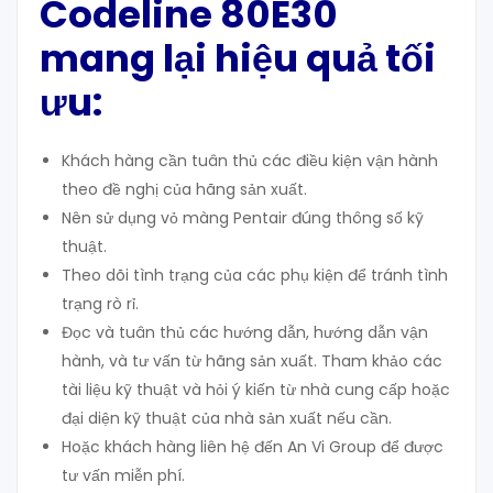
Codeline 80E30
mang lại hiệu quả tối
ưu:
Khách hàng cần tuân thủ các điều kiện vận hành
theo đề nghị của hãng sản xuất.
Nên sử dụng vỏ màng Pentair đúng thông số kỹ
thuật.
Theo dõi tình trạng của các phụ kiện để tránh tình
trạng rò rỉ.
Đọc và tuân thủ các hướng dẫn, hướng dẫn vận
hành, và tư vấn từ hãng sản xuất. Tham khảo các
tài liệu kỹ thuật và hỏi ý kiến từ nhà cung cấp hoặc
đại diện kỹ thuật của nhà sản xuất nếu cần.
Hoặc khách hàng liên hệ đến An Vi Group để được
tư vấn miễn phí.