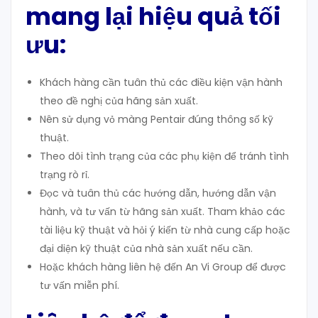
mang lại hiệu quả tối
ưu:
Khách hàng cần tuân thủ các điều kiện vận hành
theo đề nghị của hãng sản xuất.
Nên sử dụng vỏ màng Pentair đúng thông số kỹ
thuật.
Theo dõi tình trạng của các phụ kiện để tránh tình
trạng rò rỉ.
Đọc và tuân thủ các hướng dẫn, hướng dẫn vận
hành, và tư vấn từ hãng sản xuất. Tham khảo các
tài liệu kỹ thuật và hỏi ý kiến từ nhà cung cấp hoặc
đại diện kỹ thuật của nhà sản xuất nếu cần.
Hoặc khách hàng liên hệ đến An Vi Group để được
tư vấn miễn phí.