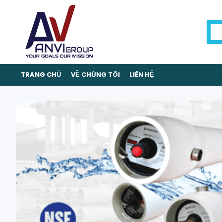
TRANG CHỦ
VỀ CHÚNG TÔI
LIÊN HỆ