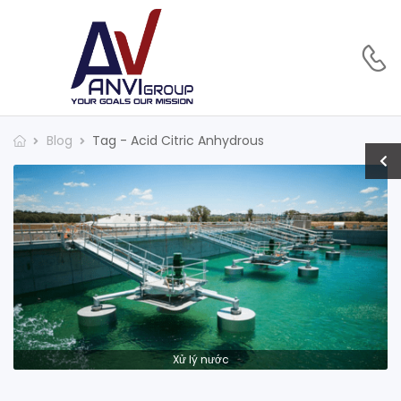
Blog
Tag - Acid Citric Anhydrous
Xử lý nước