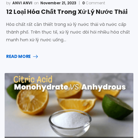
ANVI ANVI
November 21, 2023
0
Comment
12 Loại Hóa Chất Trong Xử Lý Nước Thải
Hóa chất rất cần thiết trong xử lý nước thải và nước cấp
thành phố. Trên thực tế, xử lý nước đòi hỏi nhiều hóa chất
mạnh hơn xử lý nước uống…
READ MORE