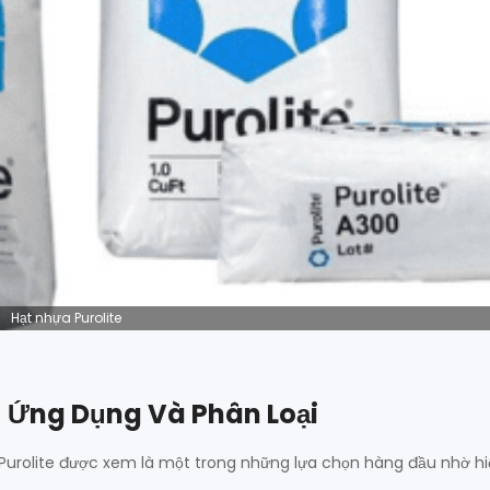
Hạt nhựa Purolite
– Ứng Dụng Và Phân Loại
 Purolite được xem là một trong những lựa chọn hàng đầu nhờ hi