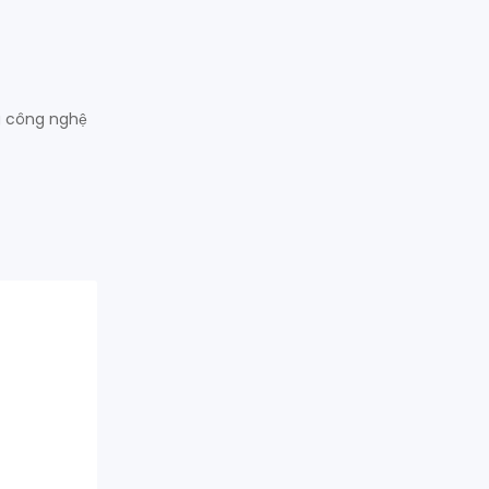
g công nghệ