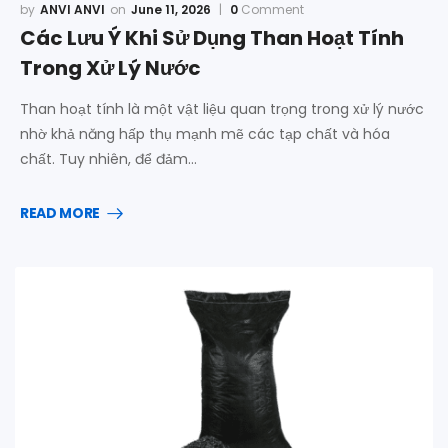
ANVI ANVI
June 11, 2026
0
Comment
Các Lưu Ý Khi Sử Dụng Than Hoạt Tính
Trong Xử Lý Nước
Than hoạt tính là một vật liệu quan trọng trong xử lý nước
nhờ khả năng hấp thụ mạnh mẽ các tạp chất và hóa
chất. Tuy nhiên, để đảm…
READ MORE