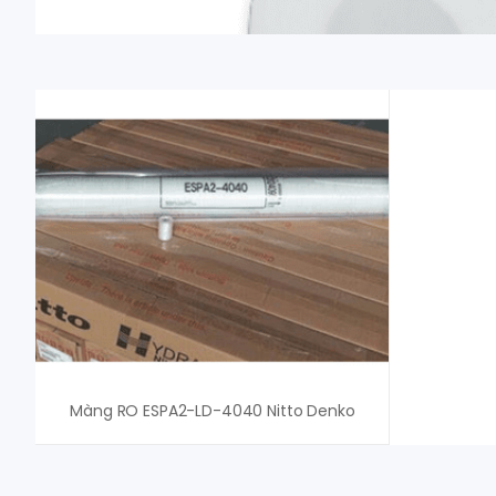
Màng RO ESPA2-LD-4040 Nitto Denko