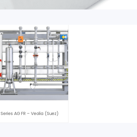
Series AG FR – Veolia (Suez)