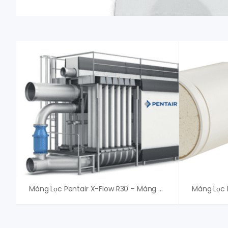
Màng Lọc Pentair X-Flow R30 – Màng UF Pentair