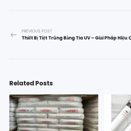
PREVIOUS POST
Related Posts