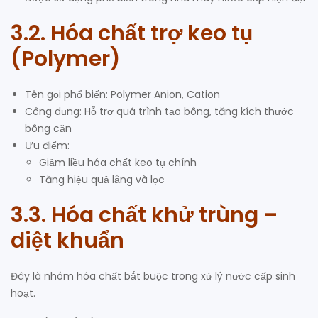
3.2. Hóa chất trợ keo tụ
(Polymer)
Tên gọi phổ biến: Polymer Anion, Cation
Công dụng: Hỗ trợ quá trình tạo bông, tăng kích thước
bông cặn
Ưu điểm:
Giảm liều hóa chất keo tụ chính
Tăng hiệu quả lắng và lọc
3.3. Hóa chất khử trùng –
diệt khuẩn
Đây là nhóm hóa chất bắt buộc trong xử lý nước cấp sinh
hoạt.