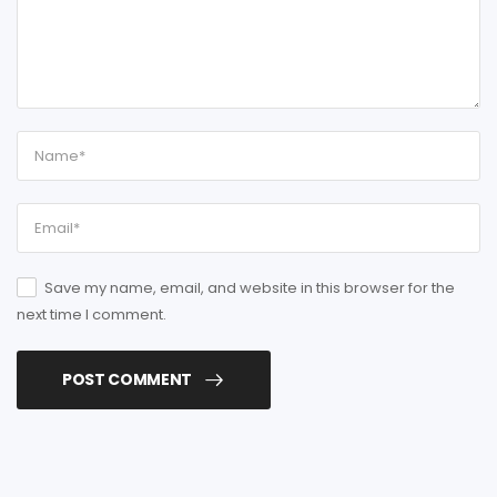
Save my name, email, and website in this browser for the
next time I comment.
POST COMMENT