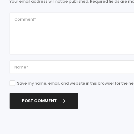
Your email address will not be published.
Required fields are m
Save my name, email, and website in this browser for the ne
POST COMMENT