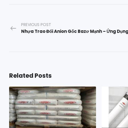
PREVIOUS POST
Related Posts