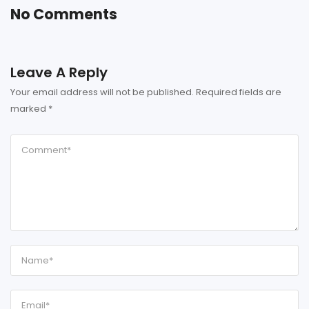
No Comments
Leave A Reply
Your email address will not be published.
Required fields are
marked
*