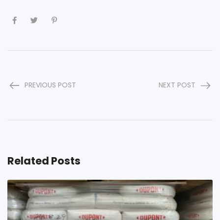
PREVIOUS POST
NEXT POST
Related Posts