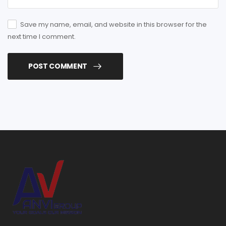
Save my name, email, and website in this browser for the
next time I comment.
POST COMMENT