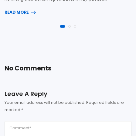
READ MORE
No Comments
Leave A Reply
Your email address will not be published.
Required fields are
marked
*