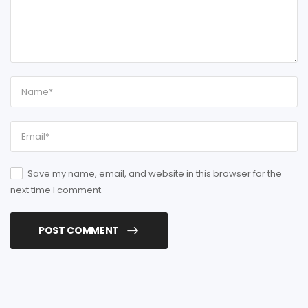
Save my name, email, and website in this browser for the
next time I comment.
POST COMMENT