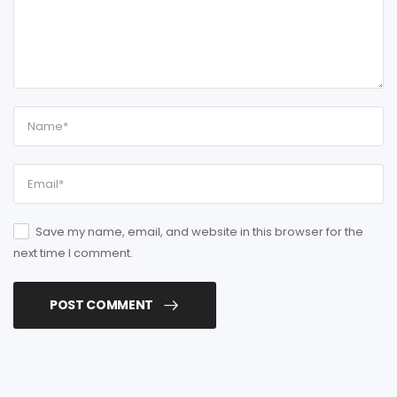
Save my name, email, and website in this browser for the
next time I comment.
POST COMMENT